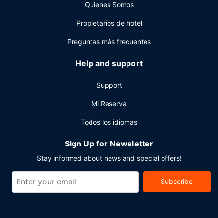
Quienes Somos
Propietarios de hotel
Preguntas más frecuentes
Help and support
Support
Mi Reserva
Todos los idiomas
Sign Up for Newsletter
Stay informed about news and special offers!
Subscribe