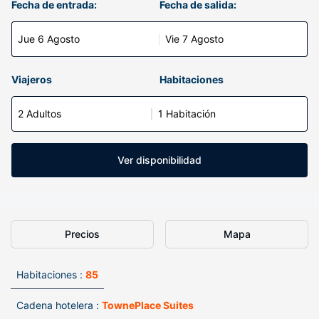
Fecha de entrada:
Fecha de salida:
Jue 6 Agosto
Vie 7 Agosto
Viajeros
Habitaciones
2 Adultos
1 Habitación
Ver disponibilidad
Precios
Mapa
Habitaciones :
85
Cadena hotelera :
TownePlace Suites