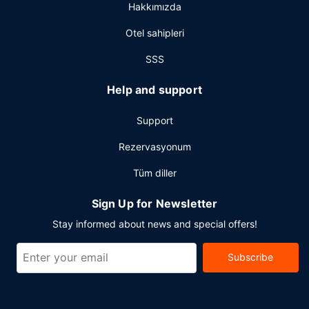
Hakkımızda
Otel sahipleri
SSS
Help and support
Support
Rezervasyonum
Tüm diller
Sign Up for Newsletter
Stay informed about news and special offers!
Subscribe