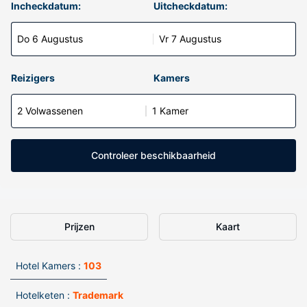
Incheckdatum:
Uitcheckdatum:
Do 6 Augustus
Vr 7 Augustus
Reizigers
Kamers
2 Volwassenen
1 Kamer
Controleer beschikbaarheid
Prijzen
Kaart
Hotel Kamers :
103
Hotelketen :
Trademark