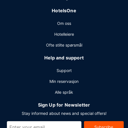
HotelsOne
Om oss
Hotelleiere
Ofte stilte spørsmål
Help and support
Support
Min reservasjon
Alle språk
Sign Up for Newsletter
Stay informed about news and special offers!
Subscribe