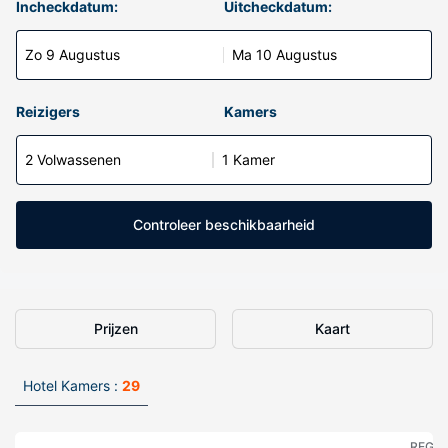
Incheckdatum:
Uitcheckdatum:
Zo 9 Augustus
Ma 10 Augustus
Reizigers
Kamers
2 Volwassenen
1 Kamer
Controleer beschikbaarheid
Prijzen
Kaart
Hotel Kamers :
29
REGE