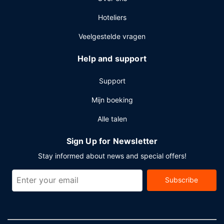
Hoteliers
Veelgestelde vragen
Help and support
Support
Mijn boeking
Alle talen
Sign Up for Newsletter
Stay informed about news and special offers!
Subscribe