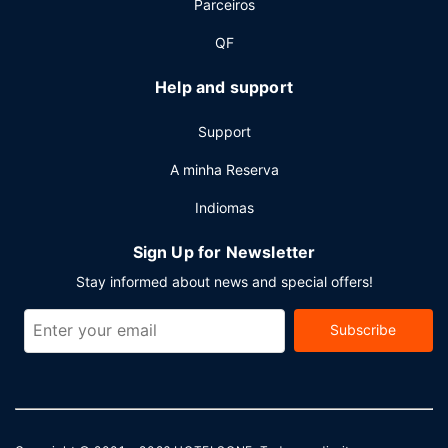
Parceiros
QF
Help and support
Support
A minha Reserva
Indiomas
Sign Up for Newsletter
Stay informed about news and special offers!
Subscribe