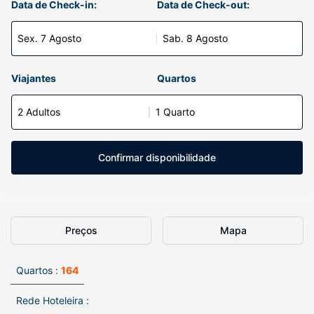
Data de Check-in:
Data de Check-out:
Sex. 7 Agosto
Sab. 8 Agosto
Viajantes
Quartos
2 Adultos
1 Quarto
Confirmar disponibilidade
Preços
Mapa
Quartos :
164
Rede Hoteleira :