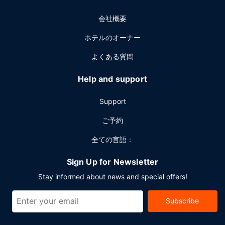
料) が備わっています。
会社概要
ホテルのオーナー
よくある質問
Help and support
Support
ご予約
全ての言語：
Sign Up for Newsletter
Stay informed about news and special offers!
Subscribe