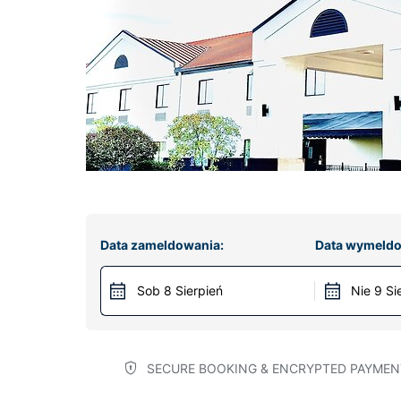
Data zameldowania:
Data wymeldo
Sob 8 Sierpień
Nie 9 Si
SECURE BOOKING & ENCRYPTED PAYMEN