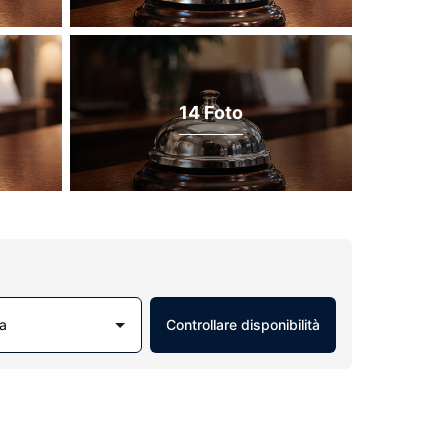
14 Foto
a
Controllare disponibilità