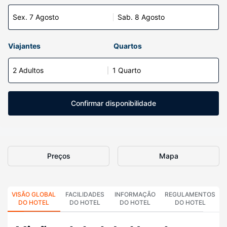
Sex. 7 Agosto
Sab. 8 Agosto
Viajantes
Quartos
2 Adultos
1 Quarto
Confirmar disponibilidade
Preços
Mapa
VISÃO GLOBAL
FACILIDADES
INFORMAÇÃO
REGULAMENTOS
DO HOTEL
DO HOTEL
DO HOTEL
DO HOTEL