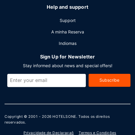
Help and support
Support
A minha Reserva
Indiomas
Sign Up for Newsletter
Stay informed about news and special offers!
Subscribe
Copyright © 2001 - 2026
HOTELSONE
. Todos os direitos
reservados.
Privacidade de Declaraçaõ
Termos e Condições