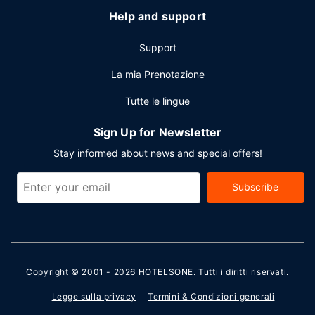
Help and support
Support
La mia Prenotazione
Tutte le lingue
Sign Up for Newsletter
Stay informed about news and special offers!
Subscribe
Copyright © 2001 - 2026
HOTELSONE
. Tutti i diritti riservati.
Legge sulla privacy
Termini & Condizioni generali