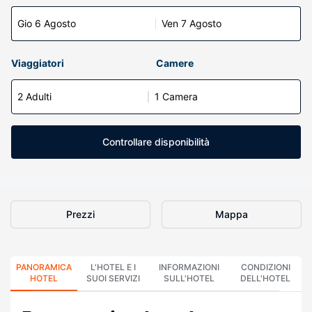
Gio 6 Agosto
Ven 7 Agosto
Viaggiatori
Camere
2 Adulti
1 Camera
Controllare disponibilità
Prezzi
Mappa
PANORAMICA
L'HOTEL E I
INFORMAZIONI
CONDIZIONI
HOTEL
SUOI SERVIZI
SULL'HOTEL
DELL'HOTEL