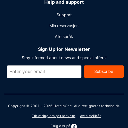
Help and support
Support
Min reservasjon
Alle språk
Sign Up for Newsletter
Stay informed about news and special offers!
Subscribe
Copyright © 2001 - 2026
HotelsOne
. Alle rettigheter forbeholdt.
Erklæring om personvern
Avtalevilkår
Følg oss på