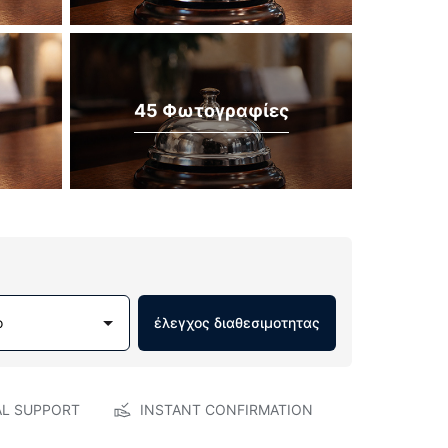
45 Φωτογραφίες
ο
έλεγχος διαθεσιμοτητας
AL SUPPORT
INSTANT CONFIRMATION