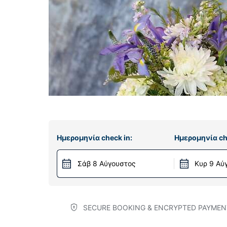
Ημερομηνία check in:
Ημερομηνία ch
Σάβ 8 Αύγουστος
Κυρ 9 Αύ
SECURE BOOKING & ENCRYPTED PAYMEN