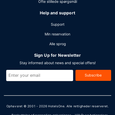
Ofte stillede spørgsmål
Help and support
Support
Min reservation
Alle sprog
Sign Up for Newsletter
Stay informed about news and special offers!
Subscribe
Ophavsret © 2001 - 2026
HotelsOne
. Alle rettigheder reserveret.