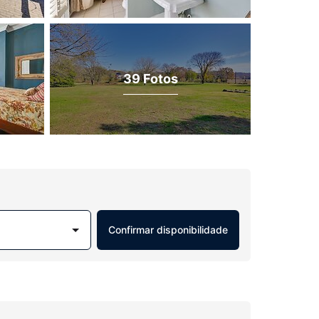
39 Fotos
Confirmar disponibilidade