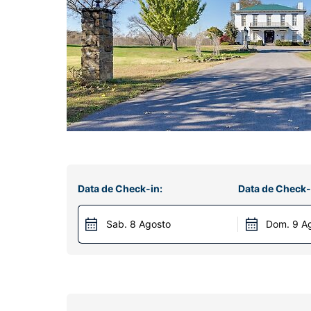
Data de Check-in:
Data de Check-
Sab. 8 Agosto
Dom. 9 A