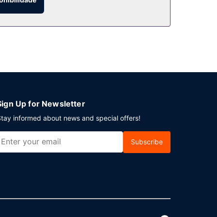
Sign Up for Newsletter
tay informed about news and special offers!
Subscribe