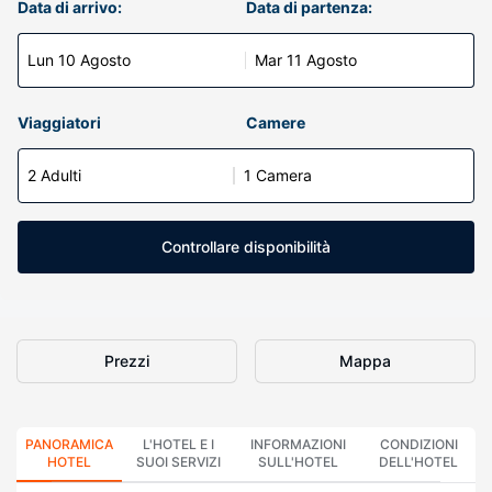
Data di arrivo:
Data di partenza:
Lun 10 Agosto
Mar 11 Agosto
Viaggiatori
Camere
2 Adulti
1 Camera
Controllare disponibilità
Prezzi
Mappa
PANORAMICA
L'HOTEL E I
INFORMAZIONI
CONDIZIONI
HOTEL
SUOI SERVIZI
SULL'HOTEL
DELL'HOTEL