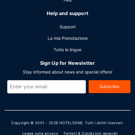
Help and support
Support
La mia Prenotazione
Tutte le lingue
Sign Up for Newsletter
Stay informed about news and special offers!
Subscribe
Copyright © 2001 - 2026
HOTELSONE
. Tutti i diritti riservati.
Legge sulla privacy
Termini & Condizioni generali