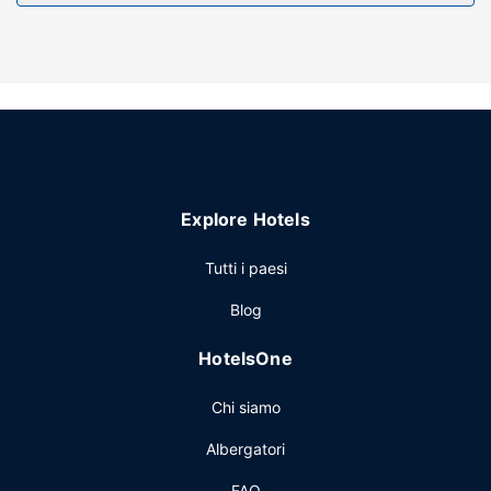
Explore Hotels
Tutti i paesi
Blog
HotelsOne
Chi siamo
Albergatori
FAQ