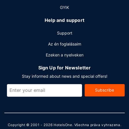
GYIK
Help and support
Support
Az én foglalásaim
Ezeken a nyelveken
Sign Up for Newsletter
Stay informed about news and special offers!
Subscribe
Copyright © 2001 - 2026
HotelsOne
. Všechna práva vyhrazena.