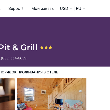
s
Support
Мои заказы
USD
RU
it & Grill
.
(855) 334-6659
ПОРЯДОК ПРОЖИВАНИЯ В ОТЕЛЕ