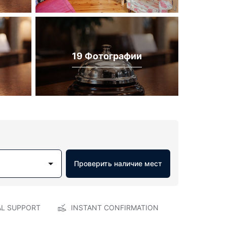
19 Фотографии
Проверить наличие мест
AL SUPPORT
INSTANT CONFIRMATION