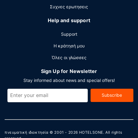
στάθμευση χωρίς παρκαδόρο.
Συχνες ερωτησεις
Help and support
Support
Η κράτησή μου
Όλες οι γλώσσες
Sign Up for Newsletter
Stay informed about news and special offers!
Subscribe
πνευματική ιδιοκτησία © 2001 - 2026
HOTELSONE
. All rights