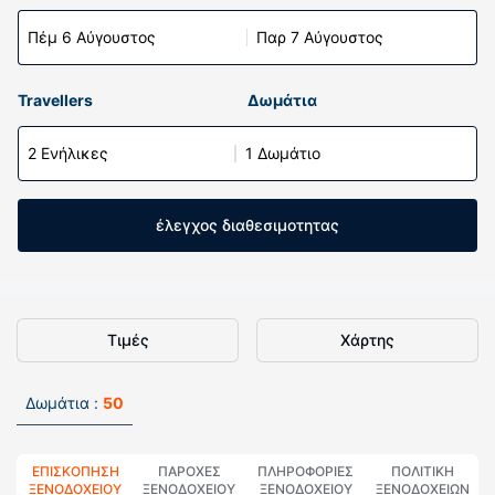
Πέμ 6 Αύγουστος
Παρ 7 Αύγουστος
Travellers
Δωμάτια
2 Ενήλικες
1 Δωμάτιο
έλεγχος διαθεσιμοτητας
Τιμές
Χάρτης
Δωμάτια :
50
ΕΠΙΣΚΌΠΗΣΗ
ΠΑΡΟΧΕΣ
ΠΛΗΡΟΦΟΡΊΕΣ
ΠΟΛΙΤΙΚΗ
ΞΕΝΟΔΟΧΕΊΟΥ
ΞΕΝΟΔΟΧΕΙΟΥ
ΞΕΝΟΔΟΧΕΊΟΥ
ΞΕΝΟΔΟΧΕΊΩΝ