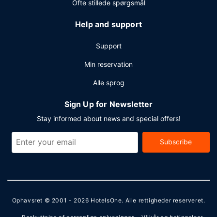
Ofte stillede spørgsmål
Help and support
Support
Min reservation
Alle sprog
Sign Up for Newsletter
Stay informed about news and special offers!
Subscribe
Ophavsret © 2001 - 2026
HotelsOne
. Alle rettigheder reserveret.