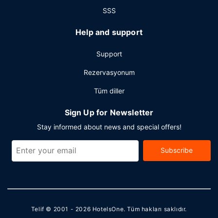
SSS
Help and support
Support
Rezervasyonum
Tüm diller
Sign Up for Newsletter
Stay informed about news and special offers!
Subscribe
Telif © 2001 - 2026
HotelsOne
. Tüm hakları saklıdır.