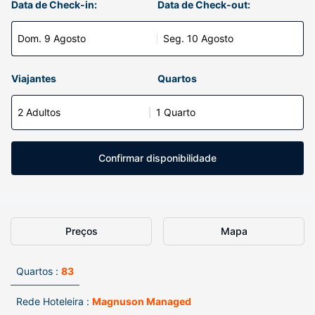
Data de Check-in:
Data de Check-out:
Dom. 9 Agosto
Seg. 10 Agosto
Viajantes
Quartos
2 Adultos
1 Quarto
Confirmar disponibilidade
Preços
Mapa
Quartos :
83
Rede Hoteleira :
Magnuson Managed