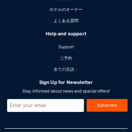
ホテルのオーナー
よくある質問
Help and support
Support
ご予約
全ての言語：
Sign Up for Newsletter
Stay informed about news and special offers!
Subscribe