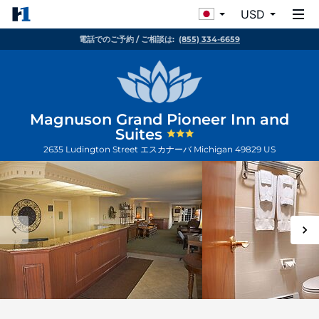
USD
電話でのご予約 / ご相談は:
(855) 334-6659
Magnuson Grand Pioneer Inn and
Suites
2635 Ludington Street
エスカナーバ
Michigan
49829
US