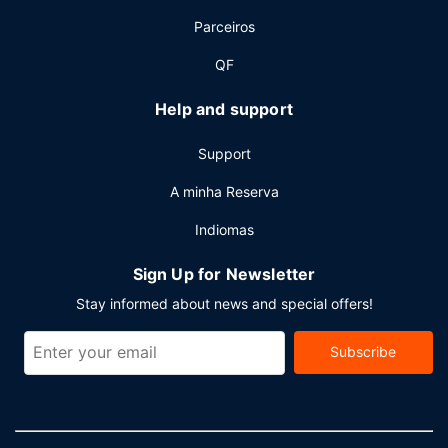
Parceiros
QF
Help and support
Support
A minha Reserva
Indiomas
Sign Up for Newsletter
Stay informed about news and special offers!
Subscribe