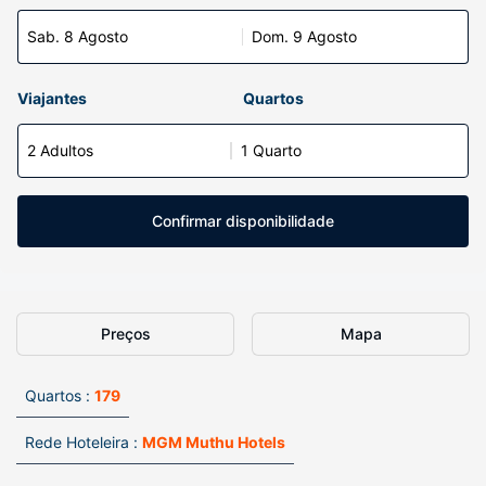
Sab. 8 Agosto
Dom. 9 Agosto
Viajantes
Quartos
2 Adultos
1 Quarto
Confirmar disponibilidade
Preços
Mapa
Quartos :
179
Rede Hoteleira :
MGM Muthu Hotels