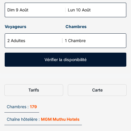
Dim 9 Août
Lun 10 Août
Voyageurs
Chambres
2 Adultes
1 Chambre
Vérifier la disponibilité
Tarifs
Carte
Chambres :
179
Chaîne hôtelière :
MGM Muthu Hotels