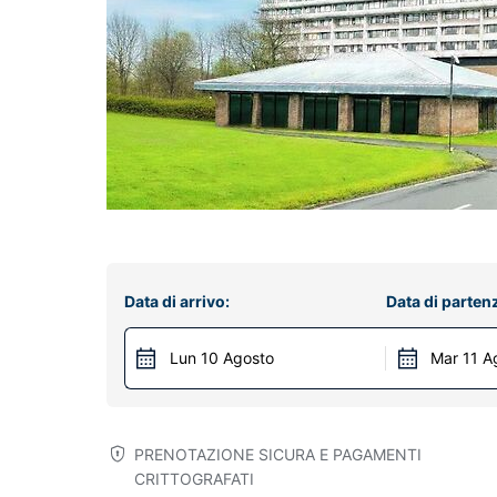
Data di arrivo:
Data di parten
Lun 10 Agosto
Mar 11 A
PRENOTAZIONE SICURA E PAGAMENTI
CRITTOGRAFATI