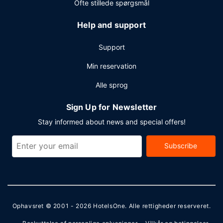
Ofte stillede spørgsmål
Help and support
Support
Min reservation
Alle sprog
Sign Up for Newsletter
Stay informed about news and special offers!
Subscribe
Ophavsret © 2001 - 2026
HotelsOne
. Alle rettigheder reserveret.