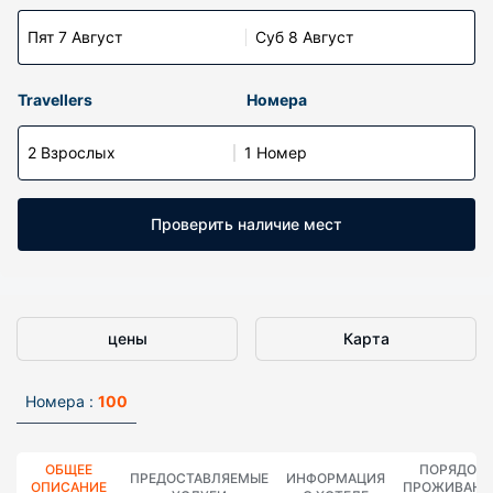
Пят 7 Август
Суб 8 Август
Travellers
Номера
2 Взрослых
1 Номер
Проверить наличие мест
цены
Карта
Номера :
100
ОБЩЕЕ
ПОРЯДОК
ПРЕДОСТАВЛЯЕМЫЕ
ИНФОРМАЦИЯ
ОПИСАНИЕ
ПРОЖИВАНИ