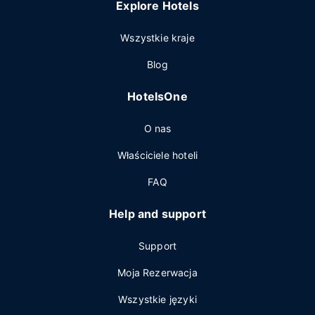
Explore Hotels
Wszystkie kraje
Blog
HotelsOne
O nas
Właściciele hoteli
FAQ
Help and support
Support
Moja Rezerwacja
Wszystkie języki