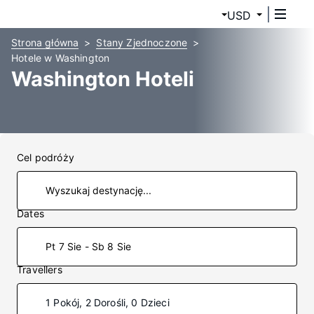
USD
Strona główna
Stany Zjednoczone
Hotele w Washington
Washington Hoteli
Cel podróży
Dates
Pt 7 Sie - Sb 8 Sie
Travellers
1 Pokój, 2 Dorośli, 0 Dzieci