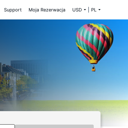
Support
Moja Rezerwacja
USD
PL