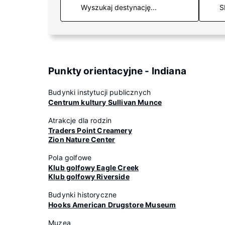
S
Punkty orientacyjne - Indiana
Budynki instytucji publicznych
Centrum kultury Sullivan Munce
Atrakcje dla rodzin
Traders Point Creamery
Zion Nature Center
Pola golfowe
Klub golfowy Eagle Creek
Klub golfowy Riverside
Budynki historyczne
Hooks American Drugstore Museum
Muzea