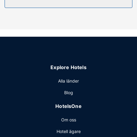
Explore Hotels
Alla länder
Blog
HotelsOne
Om oss
Hotell ägare