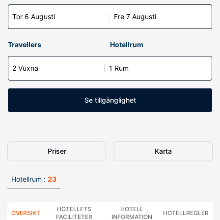
Tor 6 Augusti
Fre 7 Augusti
Travellers
Hotellrum
2 Vuxna
1 Rum
Se tillgänglighet
Priser
Karta
Hotellrum :
23
HOTELLETS
HOTELL
ÖVERSIKT
HOTELLREGLER
FACILITETER
INFORMATION