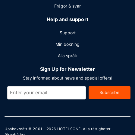
Frågor & svar
Help and support
Support
Min bokning
Alla språk
Sign Up for Newsletter
Stay informed about news and special offers!
Subscribe
Upphovsrätt © 2001 - 2026
HOTELSONE
. Alla rättigheter
förbehållna