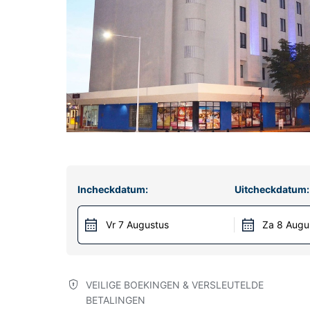
Incheckdatum:
Uitcheckdatum:
Vr 7 Augustus
Za 8 Augu
VEILIGE BOEKINGEN & VERSLEUTELDE
BETALINGEN