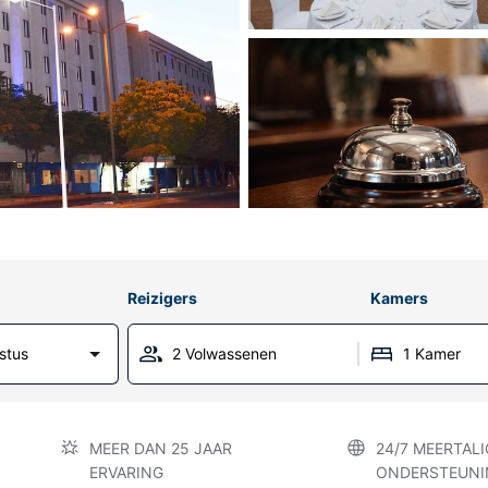
Reizigers
Kamers
stus
2 Volwassenen
1 Kamer
MEER DAN 25 JAAR
24/7 MEERTALI
ERVARING
ONDERSTEUNI