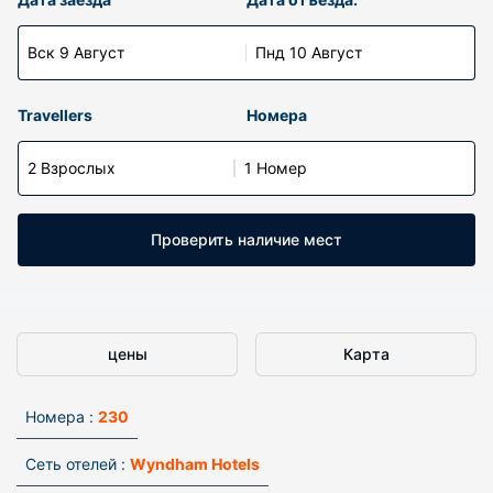
Вск 9 Август
Пнд 10 Август
Travellers
Номера
2 Взрослых
1 Номер
Проверить наличие мест
цены
Карта
Номера :
230
Сеть отелей :
Wyndham Hotels