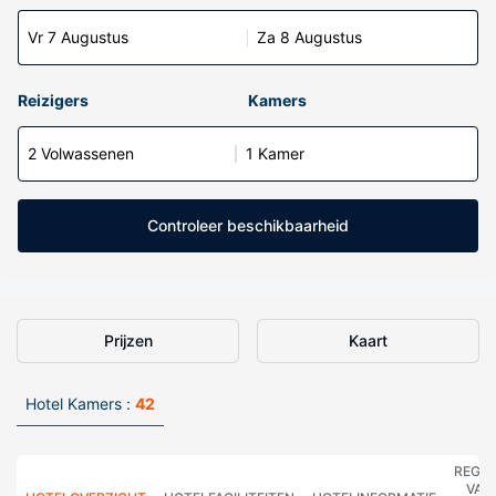
Vr 7 Augustus
Za 8 Augustus
Reizigers
Kamers
2 Volwassenen
1 Kamer
Controleer beschikbaarheid
Prijzen
Kaart
Hotel Kamers :
42
REGE
VAN