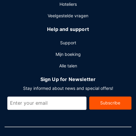
Hoteliers
Veelgestelde vragen
Help and support
Support
Mijn boeking
Alle talen
Sign Up for Newsletter
Stay informed about news and special offers!
Subscribe