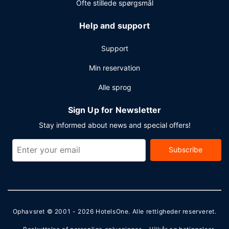
Ofte stillede spørgsmål
Help and support
Support
Min reservation
Alle sprog
Sign Up for Newsletter
Stay informed about news and special offers!
Subscribe
Ophavsret © 2001 - 2026
HotelsOne
. Alle rettigheder reserveret.