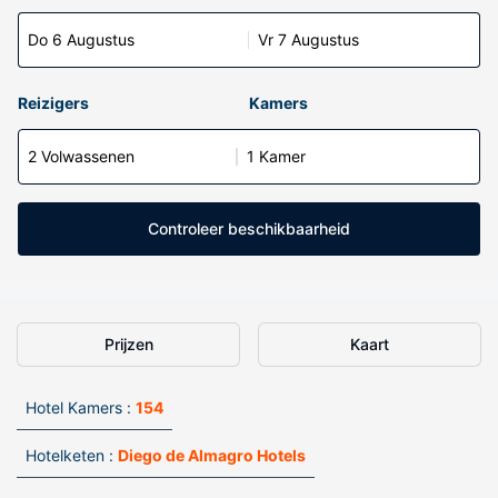
Do 6 Augustus
Vr 7 Augustus
Reizigers
Kamers
2 Volwassenen
1 Kamer
Controleer beschikbaarheid
Prijzen
Kaart
Hotel Kamers :
154
Hotelketen :
Diego de Almagro Hotels