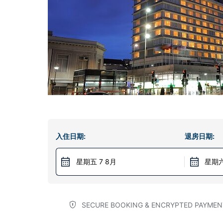
入住日期:
退房日期:
星期五 7 8月
星期六
SECURE BOOKING & ENCRYPTED PAYMEN