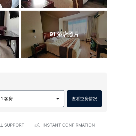
91 酒店照片
房
1 客房
查看空房情况
AL SUPPORT
INSTANT CONFIRMATION