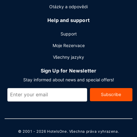
Otázky a odpovědi
Help and support
Support
Moje Rezervace
Všechny jazyky
Sign Up for Newsletter
Stay informed about news and special offers!
Subscribe
© 2001 - 2026
HotelsOne
. Všechna práva vyhrazena.