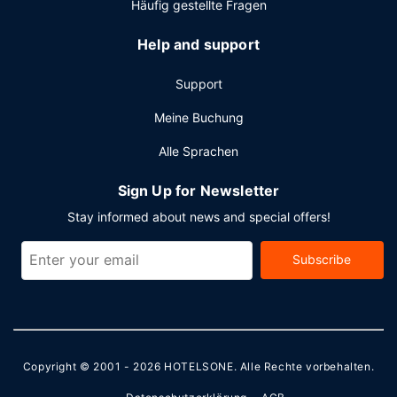
Häufig gestellte Fragen
Help and support
Support
Meine Buchung
Alle Sprachen
Sign Up for Newsletter
Stay informed about news and special offers!
Subscribe
Copyright © 2001 - 2026
HOTELSONE
. Alle Rechte vorbehalten.