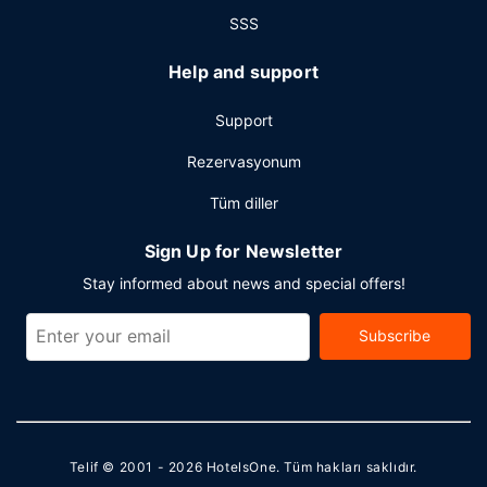
SSS
Help and support
Support
Rezervasyonum
Tüm diller
Sign Up for Newsletter
Stay informed about news and special offers!
Subscribe
Telif © 2001 - 2026
HotelsOne
. Tüm hakları saklıdır.