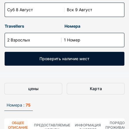
Суб 8 Август
Вск 9 Август
Travellers
Номера
2 Взрослых
1 Номер
Проверить наличие мест
цены
Карта
Номера :
75
ОБЩЕЕ
ПОРЯДОК
ПРЕДОСТАВЛЯЕМЫЕ
ИНФОРМАЦИЯ
ОПИСАНИЕ
ПРОЖИВАНИ