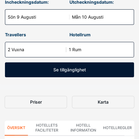
Incheckningsdatum:
Utcheckningsdatum:
Sön 9 Augusti
Mån 10 Augusti
Travellers
Hotellrum
2 Vuxna
1 Rum
Se tillgänglighet
Priser
Karta
HOTELLETS
HOTELL
ÖVERSIKT
HOTELLREGLER
FACILITETER
INFORMATION