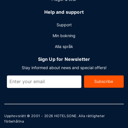
Help and support
Support
Min bokning
Alla språk
Sign Up for Newsletter
Stay informed about news and special offers!
Subscribe
Upphovsrätt © 2001 - 2026
HOTELSONE
. Alla rättigheter
förbehållna