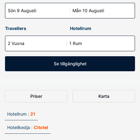
Sön 9 Augusti
Mån 10 Augusti
Travellers
Hotellrum
2 Vuxna
1 Rum
Se tillgänglighet
Priser
Karta
Hotellrum :
21
Hotellkedja :
Citotel