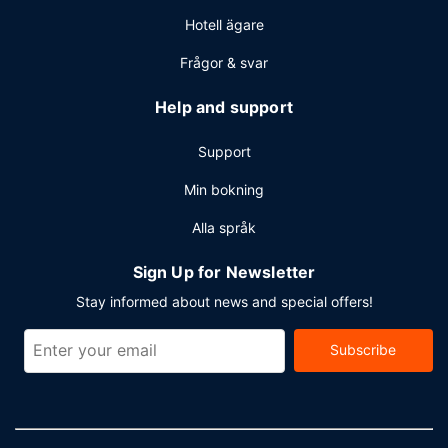
Hotell ägare
Frågor & svar
Help and support
Support
Min bokning
Alla språk
Sign Up for Newsletter
Stay informed about news and special offers!
Subscribe