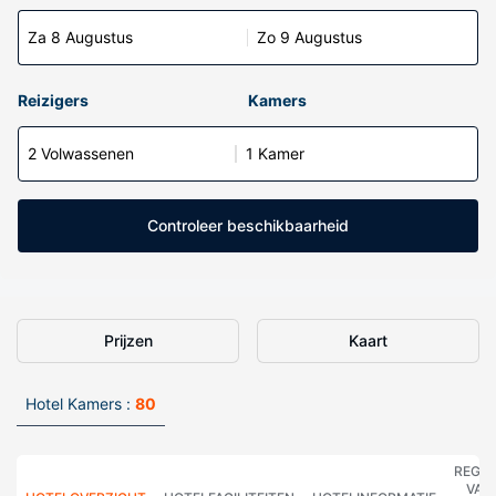
Za 8 Augustus
Zo 9 Augustus
Reizigers
Kamers
2 Volwassenen
1 Kamer
Controleer beschikbaarheid
Prijzen
Kaart
Hotel Kamers :
80
REGE
VAN