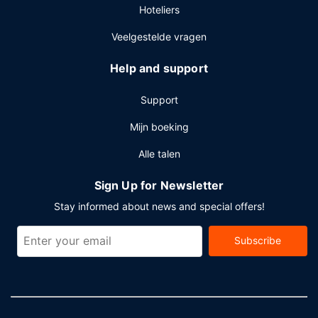
Hoteliers
Veelgestelde vragen
Help and support
Support
Mijn boeking
Alle talen
Sign Up for Newsletter
Stay informed about news and special offers!
Subscribe