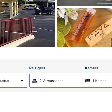
Reizigers
Kamers
ustus
2 Volwassenen
1 Kamer