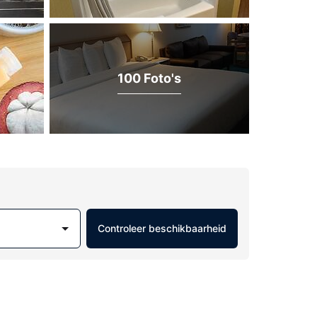
100 Foto's
Controleer beschikbaarheid