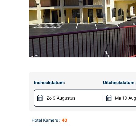
Incheckdatum:
Uitcheckdatum:
Zo 9 Augustus
Ma 10 Aug
Hotel Kamers :
40