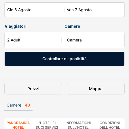
Gio 6 Agosto
Ven 7 Agosto
Viaggiatori
Camere
2 Adulti
1 Camera
Controllare disponibilità
Prezzi
Mappa
Camere :
40
PANORAMICA
L'HOTEL E I
INFORMAZIONI
CONDIZIONI
HOTEL
SUOI SERVIZI
SULL'HOTEL
DELL'HOTEL