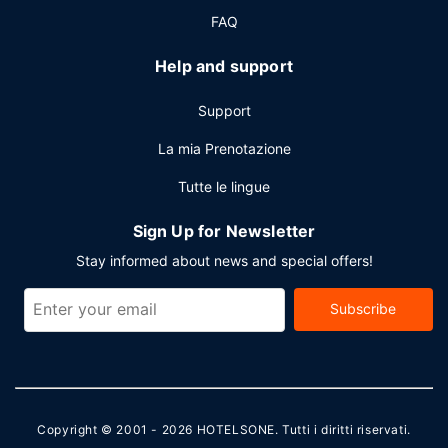
FAQ
Help and support
Support
La mia Prenotazione
Tutte le lingue
Sign Up for Newsletter
Stay informed about news and special offers!
Subscribe
Copyright © 2001 - 2026
HOTELSONE
. Tutti i diritti riservati.