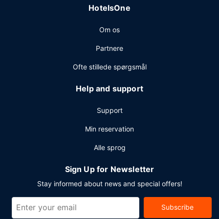
HotelsOne
Om os
Partnere
Ofte stillede spørgsmål
Help and support
Support
Min reservation
Alle sprog
Sign Up for Newsletter
Stay informed about news and special offers!
Subscribe