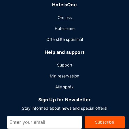
HotelsOne
Om oss
Hotelleiere
Ofte stilte spørsmål
Help and support
Support
Min reservasjon
Alle språk
Sign Up for Newsletter
Stay informed about news and special offers!
Subscribe