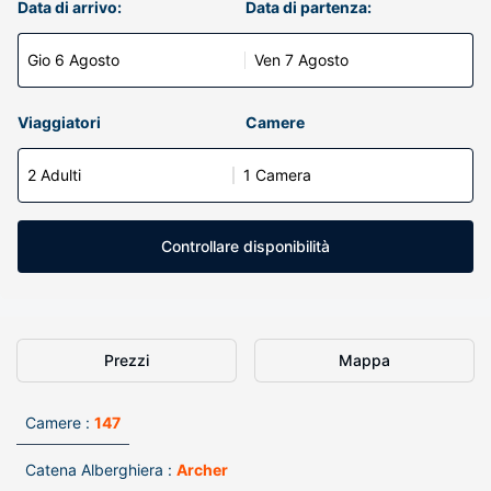
Data di arrivo:
Data di partenza:
Gio 6 Agosto
Ven 7 Agosto
Viaggiatori
Camere
2 Adulti
1 Camera
Controllare disponibilità
Prezzi
Mappa
Camere :
147
Catena Alberghiera :
Archer